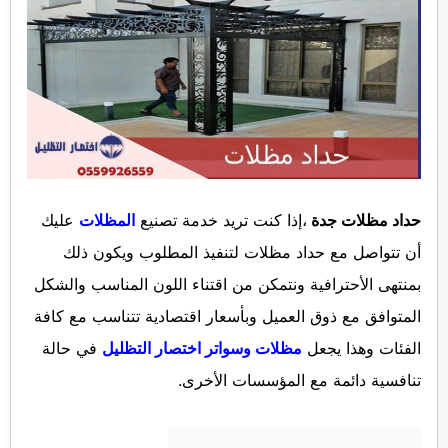
حداد مظلات جدة
،إذا كنت تريد خدمة تصنيع
المظلات
عليك
أن تتواصل مع حداد مظلات لتنفيذ المطلوب ويكون ذلك
بمنتهى الأحترافية ونتمكن من اقتناء اللون المناسب والشكل
المتوافق مع ذوق العميل وبأسعار اقتصادية تتناسب مع كافة
الفئات وهذا يجعل
مظلات وسواتر اختصار التظليل
في حالة
تنافسية دائمة مع المؤسسات الأخرى.