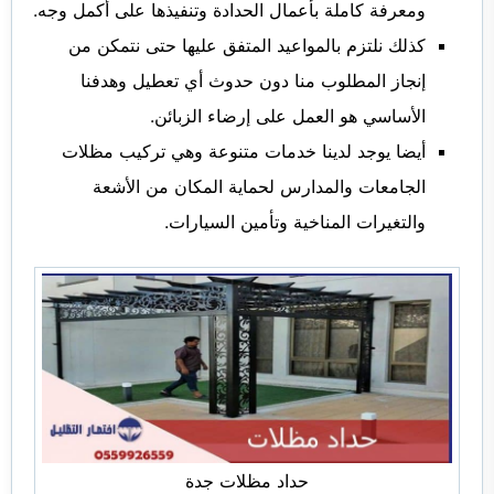
ومعرفة كاملة بأعمال الحدادة وتنفيذها على أكمل وجه.
كذلك نلتزم بالمواعيد المتفق عليها حتى نتمكن من
إنجاز المطلوب منا دون حدوث أي تعطيل وهدفنا
الأساسي هو العمل على إرضاء الزبائن.
أيضا يوجد لدينا خدمات متنوعة وهي تركيب مظلات
الجامعات والمدارس لحماية المكان من الأشعة
والتغيرات المناخية وتأمين السيارات.
حداد مظلات جدة