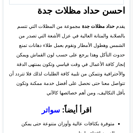
احسن حداد مظلات جدة
يقدم
حداد مظلات جدة
مجموعة من المظلات التي تتسم
بالصلابة والمتانة العالية في عزل الأشعة التي تصدر من
الشمس وهطول الأمطار ونقوم بعمل طلاء دهانات تمنع
حدوث التآكل وهذا يرجع على حسب لون القماش ويمكن
إنجاز كافة الأعمال في وقت قياسي وتكون بمنتهى الدقة
والأحترافية ونتمكن من تلبية كافة الطلبات لذلك فلا تتردد أن
تتواصل معنا حتى نحصل على أفضل خدمة ممكنة وتكون
بأقل التكاليف، ومن أهم خصائصها كالآتي
اقرأ أيضاً:
سواتر
متوفرة بكثافات عالية وأوزان متنوعة حتى يمكن