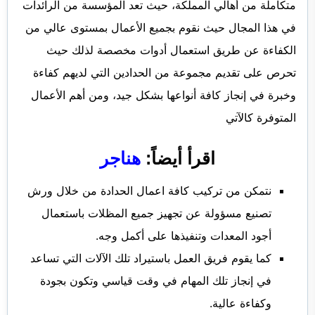
متكاملة من أهالي المملكة، حيث تعد المؤسسة من الرائدات
في هذا المجال حيث نقوم بجميع الأعمال بمستوى عالي من
الكفاءة عن طريق استعمال أدوات مخصصة لذلك حيث
تحرص على تقديم مجموعة من الحدادين التي لديهم كفاءة
وخبرة في إنجاز كافة أنواعها بشكل جيد، ومن أهم الأعمال
المتوفرة كالآتي
اقرأ أيضاً:
هناجر
نتمكن من تركيب كافة اعمال الحدادة من خلال ورش
تصنيع مسؤولة عن تجهيز جميع المظلات باستعمال
أجود المعدات وتنفيذها على أكمل وجه.
كما يقوم فريق العمل باستيراد تلك الآلات التي تساعد
في إنجاز تلك المهام في وقت قياسي وتكون بجودة
وكفاءة عالية.