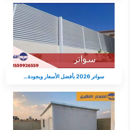
سواتر 2026 بأفضل الأسعار وبجودة…