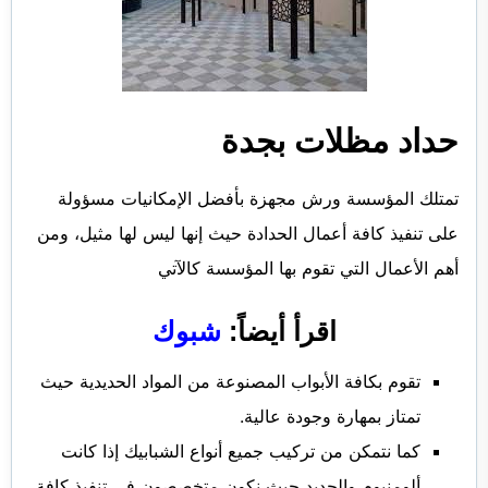
حداد مظلات بجدة
تمتلك المؤسسة ورش مجهزة بأفضل الإمكانيات مسؤولة
على تنفيذ كافة أعمال الحدادة حيث إنها ليس لها مثيل، ومن
أهم الأعمال التي تقوم بها المؤسسة كالآتي
اقرأ أيضاً:
شبوك
تقوم بكافة الأبواب المصنوعة من المواد الحديدية حيث
تمتاز بمهارة وجودة عالية.
كما نتمكن من تركيب جميع أنواع الشبابيك إذا كانت
ألومنيوم والحديد حيث نكون متخصصون في تنفيذ كافة