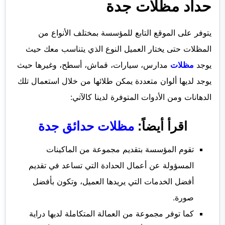
حداد مظلات جدة
يتوفر على الموقع التابع للمؤسسة بمختلف الأنواع من
المظلات حتى يختار العميل النوع الذي يتناسب معك حيث
يوجد
مظلات
مدارس، سيارات، قماش، أسطح، وغيرها حيث
يوجد لديها ألوان متعددة يمكن طلائها من خلال استعمال تلك
الدهانات ومن الأدوات المتوفرة لدينا كالآتي:
اقرأ أيضاً:
مظلات حدائق جدة
تقوم المؤسسة بتقديم مجموعة من الماكينات
المسؤولة عن أعمال الحدادة التي تساعد في تقديم
أفضل الخدمات التي يريدها العميل، وتكون بأفضل
صورة.
كما توفر مجموعة من العمالة المتكاملة لديها دراية