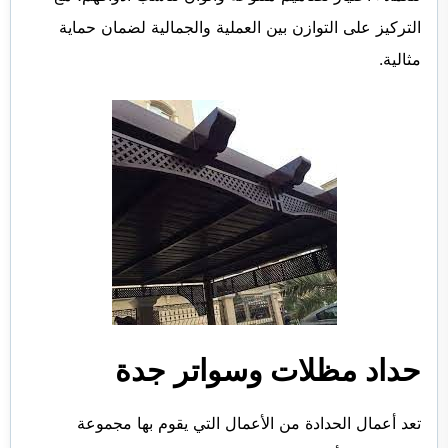
التركيز على التوازن بين العملية والجمالية لضمان حماية
مثالية.
حداد مظلات وسواتر جدة
تعد أعمال الحدادة من الأعمال التي يقوم بها مجموعة