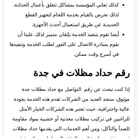
كذلك تعاني المؤسسة بمشاكل تتعلق بأعمال الحدادة،
لذلك نحرص بالقيام بخدمة اللحام لتجهيز القطع
الحديدية عن طريق استعمال أحدث الأجهزة.
أيضا نقوم بتنفيذ الخدمة بإتقان متميز لذلك علينا أن
نقوم بمبادرة الاتصال على الفور لطلب الخدمة وتنفيذها
في أسرع وقت ممكن.
رقم حداد مظلات في جدة
إذا كنت تبحث عن رقم التواصل مع حداد مظلات جدة
موثوق، ستجد العديد من الشركات تقدم هذه الخدمة بجودة
عالية واحترافية، حيث تعتبر هذه الشركات الخيار الأمثل
للراغبين في تركيب مظلات معدنية أو خشبية بمواد مقاومة
للصدأ والتآكل، ومن أهم الخدمات التي يقدمها حداد مظلات