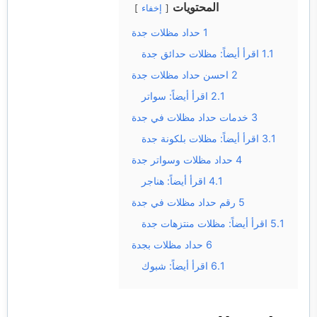
المحتويات
إخفاء
1
حداد مظلات جدة
1.1
اقرأ أيضاً: مظلات حدائق جدة
2
احسن حداد مظلات جدة
2.1
اقرأ أيضاً: سواتر
3
خدمات حداد مظلات في جدة
3.1
اقرأ أيضاً: مظلات بلكونة جدة
4
حداد مظلات وسواتر جدة
4.1
اقرأ أيضاً: هناجر
5
رقم حداد مظلات في جدة
5.1
اقرأ أيضاً: مظلات منتزهات جدة
6
حداد مظلات بجدة
6.1
اقرأ أيضاً: شبوك