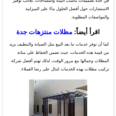
في جدة تصميمات تناسب البيئة والمساحات، بجانب توفير
الاستشارات حول أفضل الحلول بناءً على الميزانية
والمواصفات المطلوبة.
اقرأ أيضاً:
مظلات منتزهات جدة
كما أن توفر خدمات ما بعد البيع مثل الصيانة والتنظيف يزيد
من قيمة هذه الخدمات، حيث تضمن الحفاظ على متانة
المظلات وجمالها مع مرور الوقت، لذلك تهتم
أفضل شركة
تركيب مظلات
بهذه الخدمات لتنال على رضا العملاء.